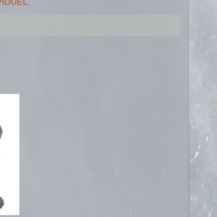
VIDUEL.