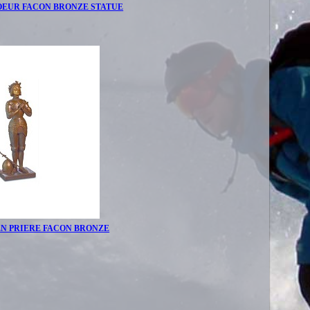
OEUR FACON BRONZE STATUE
EN PRIERE FACON BRONZE