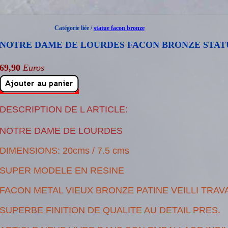
Catégorie liée /
statue facon bronze
NOTRE DAME DE LOURDES FACON BRONZE STAT
69,90
Euros
DESCRIPTION DE L ARTICLE:
NOTRE DAME DE LOURDES
DIMENSIONS: 20cms / 7.5 cms
SUPER MODELE EN RESINE
FACON METAL VIEUX BRONZE PATINE VEILLI TRAVAI
SUPERBE FINITION DE QUALITE AU DETAIL PRES.