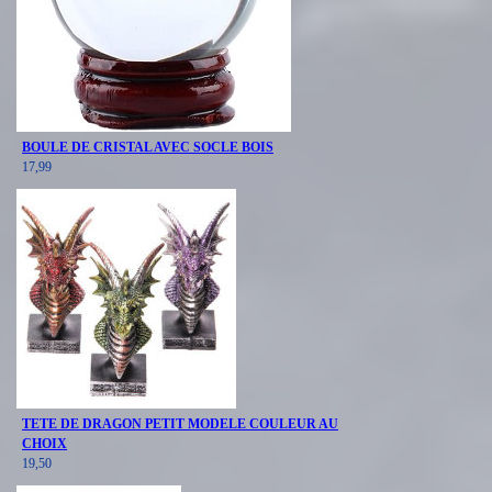
BOULE DE CRISTAL AVEC SOCLE BOIS
17,99
TETE DE DRAGON PETIT MODELE COULEUR AU
CHOIX
19,50