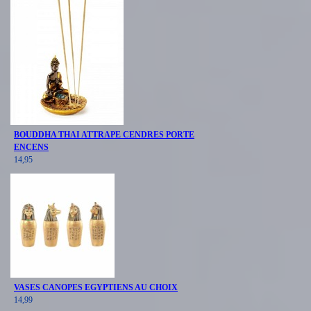
BOUDDHA THAI ATTRAPE CENDRES PORTE
ENCENS
14,95
VASES CANOPES EGYPTIENS AU CHOIX
14,99