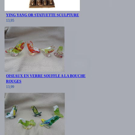
YING YANG OR STATUETTE SCULPTURE
13,95
OISEAUX EN VERRE SOUFFLE A LA BOUCHE
ROUGES
13,99