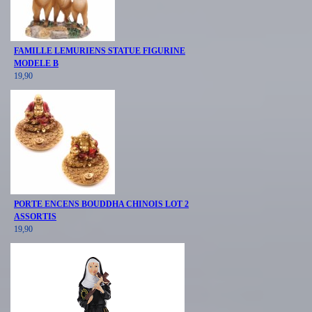
FAMILLE LEMURIENS STATUE FIGURINE
MODELE B
19,90
PORTE ENCENS BOUDDHA CHINOIS LOT 2
ASSORTIS
19,90