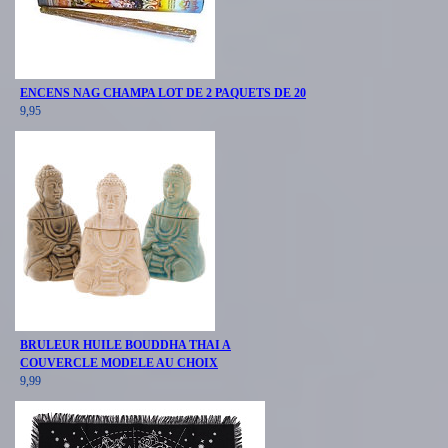
ENCENS NAG CHAMPA LOT DE 2 PAQUETS DE 20
9,95
BRULEUR HUILE BOUDDHA THAI A
COUVERCLE MODELE AU CHOIX
9,99