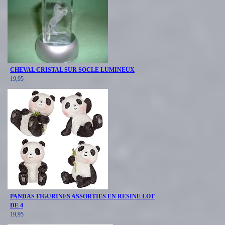
CHEVAL CRISTAL SUR SOCLE LUMINEUX
19,95
PANDAS FIGURINES ASSORTIES EN RESINE LOT
DE 4
19,95