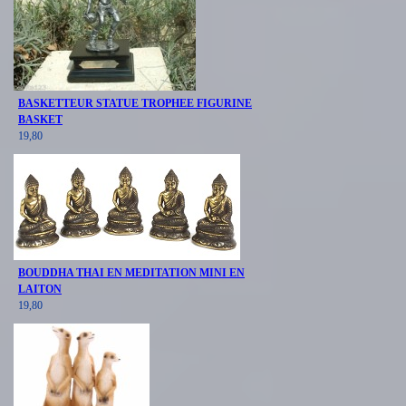
BASKETTEUR STATUE TROPHEE FIGURINE
BASKET
19,80
BOUDDHA THAI EN MEDITATION MINI EN
LAITON
19,80