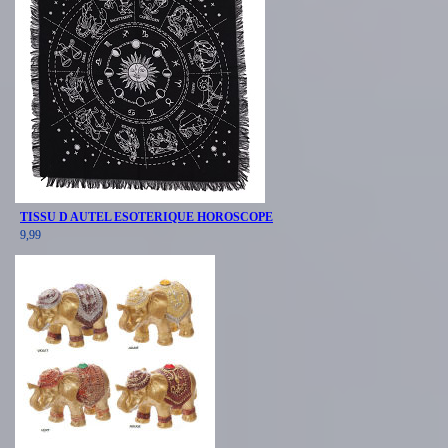
TISSU D AUTEL ESOTERIQUE HOROSCOPE
9,99