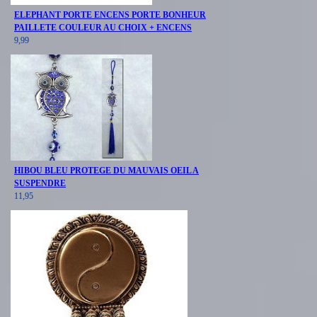
ELEPHANT PORTE ENCENS PORTE BONHEUR
PAILLETE COULEUR AU CHOIX + ENCENS
9,99
HIBOU BLEU PROTEGE DU MAUVAIS OEIL A
SUSPENDRE
11,95