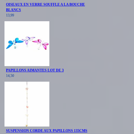
OISEAUX EN VERRE SOUFFLE A LA BOUCHE
BLANCS
13,99
PAPILLONS AIMANTES LOT DE 3
14,50
SUSPENSION CORDE AUX PAPILLONS 135CMS