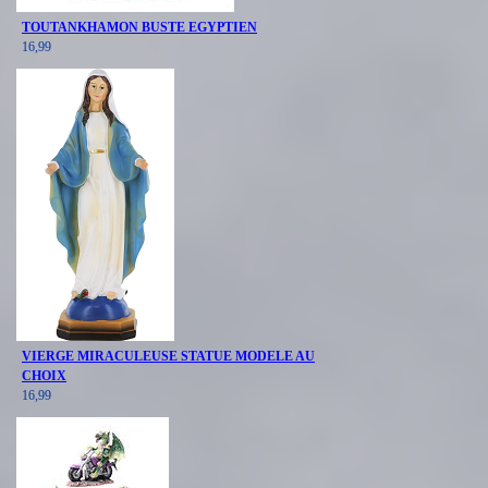
TOUTANKHAMON BUSTE EGYPTIEN
16,99
VIERGE MIRACULEUSE STATUE MODELE AU
CHOIX
16,99