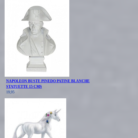
NAPOLEON BUSTE PINEDO PATINE BLANCHE
STATUETTE 15 CMS
19,95