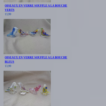
OISEAUX EN VERRE SOUFFLE A LA BOUCHE
VERTS
13,99
OISEAUX EN VERRE SOUFFLE A LA BOUCHE
BLEUS
13,99