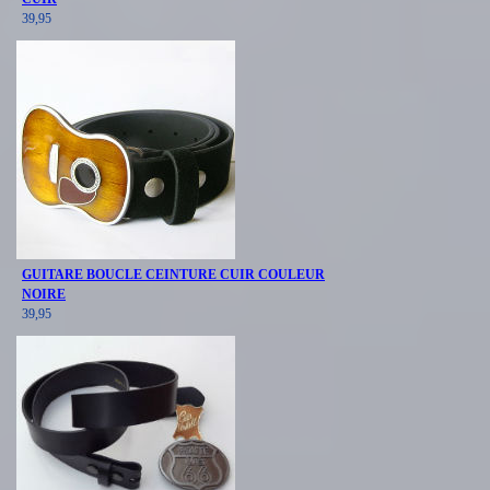
39,95
GUITARE BOUCLE CEINTURE CUIR COULEUR
NOIRE
39,95