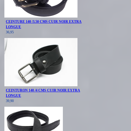
CEINTURE 140 /3.50 CMS CUIR NOIR EXTRA
LONGUE
36,95
CEINTURON 140 /4 CMS CUIR NOIR EXTRA
LONGUE
39,90