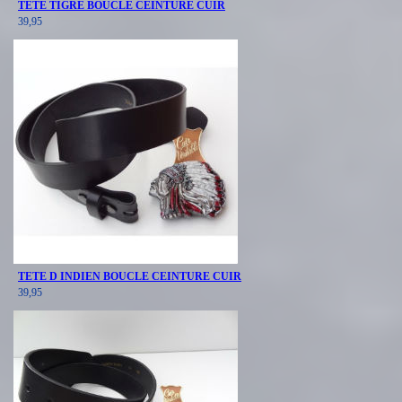
TETE TIGRE BOUCLE CEINTURE CUIR
39,95
TETE D INDIEN BOUCLE CEINTURE CUIR
39,95