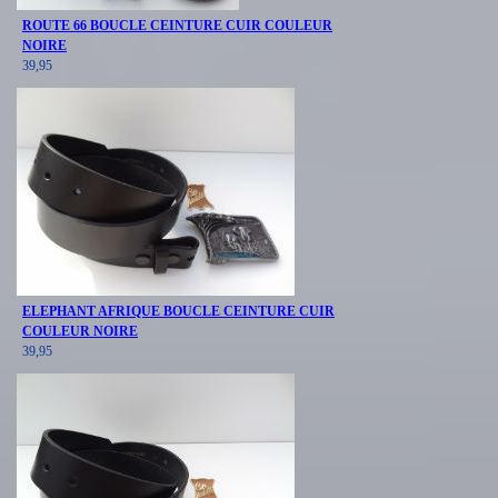
ROUTE 66 BOUCLE CEINTURE CUIR COULEUR
NOIRE
39,95
ELEPHANT AFRIQUE BOUCLE CEINTURE CUIR
COULEUR NOIRE
39,95