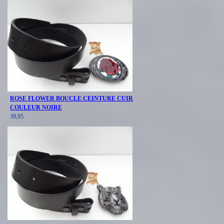
ROSE FLOWER BOUCLE CEINTURE CUIR
COULEUR NOIRE
39,95