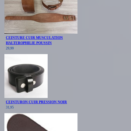
CEINTURE CUIR MUSCULATION
HALTEROPHILIE POUSSIN
29,99
CEINTURON CUIR PRESSION NOIR
31,95