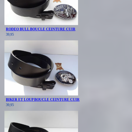
RODEO BULL BOUCLE CEINTURE CUIR
39,95
BIKER ET LOUP BOUCLE CEINTURE CUIR
39,95