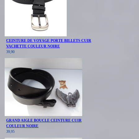
CEINTURE DE VOYAGE PORTE BILLETS CUIR
VACHETTE COULEUR NOIRE
39,90
GRAND AIGLE BOUCLE CEINTURE CUIR
COULEUR NOIRE
39,95