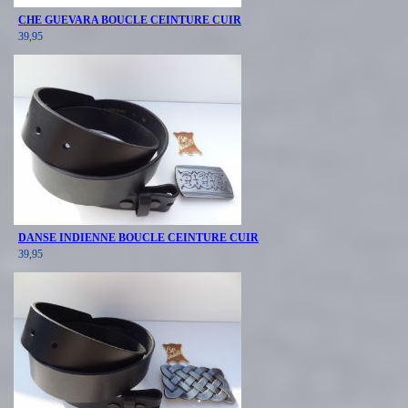
CHE GUEVARA BOUCLE CEINTURE CUIR
39,95
DANSE INDIENNE BOUCLE CEINTURE CUIR
39,95