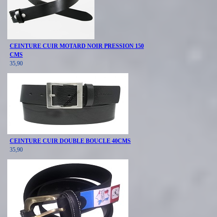
CEINTURE CUIR MOTARD NOIR PRESSION 150
CMS
35,90
CEINTURE CUIR DOUBLE BOUCLE 40CMS
35,90