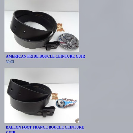
AMERICAN PRIDE BOUCLE CEINTURE CUIR
39,95
BALLON FOOT FRANCE BOUCLE CEINTURE
CUIR