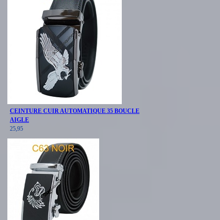
CEINTURE CUIR AUTOMATIQUE 35 BOUCLE
AIGLE
25,95