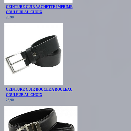
CEINTURE CUIR VACHETTE IMPRIME
COULEUR AU CHOIX
26,90
CEINTURE CUIR BOUCLE A ROULEAU
COULEUR AU CHOIX
26,90