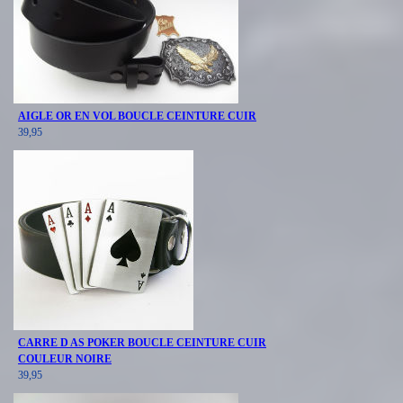
AIGLE OR EN VOL BOUCLE CEINTURE CUIR
39,95
CARRE D AS POKER BOUCLE CEINTURE CUIR
COULEUR NOIRE
39,95