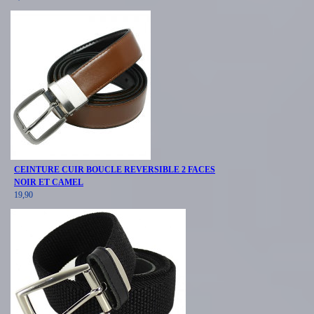
CEINTURE CUIR BOUCLE REVERSIBLE 2 FACES
NOIR ET CAMEL
19,90