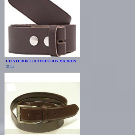
CEINTURON CUIR PRESSION MARRON
31,95