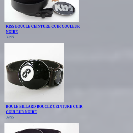
KISS BOUCLE CEINTURE CUIR COULEUR
NOIRE
39,95
BOULE BILLARD BOUCLE CEINTURE CUIR
COULEUR NOIRE
39,95