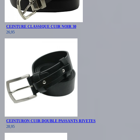
CEINTURE CLASSIQUE CUIR NOIR 30
26,95
CEINTURON CUIR DOUBLE PASSANTS RIVETES
28,95