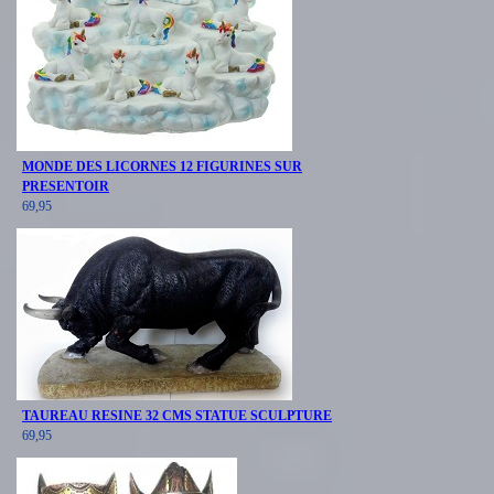
MONDE DES LICORNES 12 FIGURINES SUR
PRESENTOIR
69,95
TAUREAU RESINE 32 CMS STATUE SCULPTURE
69,95