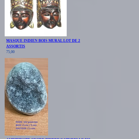
MASQUE INDIEN BOIS MURAL LOT DE 2
ASSORTIS
75,00