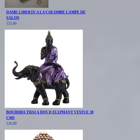
DAME LIBERTE A LA COLOMBE LAMPE DE
SALON
125,00
BOUDDHA THAI A DOS D ELEPHANT STATUE 38
CMS
126,00