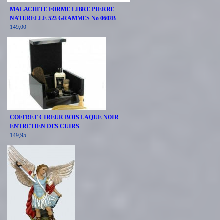
MALACHITE FORME LIBRE PIERRE
NATURELLE 523 GRAMMES No 0602B
149,00
COFFRET CIREUR BOIS LAQUE NOIR
ENTRETIEN DES CUIRS
149,95