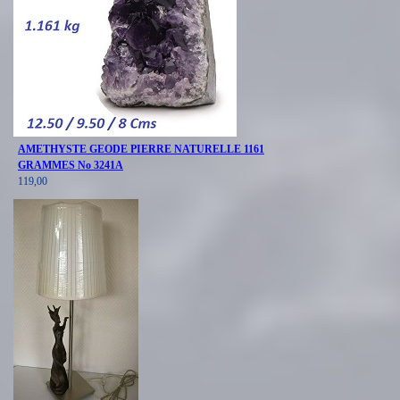
AMETHYSTE GEODE PIERRE NATURELLE 1161
GRAMMES No 3241A
119,00