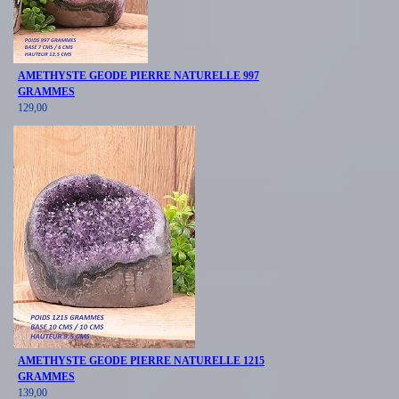
AMETHYSTE GEODE PIERRE NATURELLE 997
GRAMMES
129,00
AMETHYSTE GEODE PIERRE NATURELLE 1215
GRAMMES
139,00