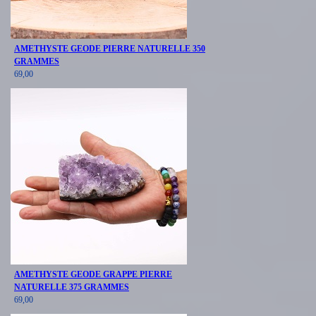
AMETHYSTE GEODE PIERRE NATURELLE 350
GRAMMES
69,00
AMETHYSTE GEODE GRAPPE PIERRE
NATURELLE 375 GRAMMES
69,00