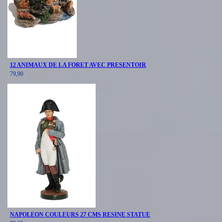
12 ANIMAUX DE LA FORET AVEC PRESENTOIR
79,90
NAPOLEON COULEURS 27 CMS RESINE STATUE