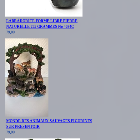
LABRADORITE FORME LIBRE PIERRE
NATURELLE 755 GRAMMES No 4684C
79,00
MONDE DES ANIMAUX SAUVAGES FIGURINES
SUR PRESENTOIR
79,90