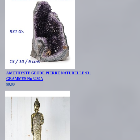
AMETHYSTE GEODE PIERRE NATURELLE 931
GRAMMES No 3239A
99,00